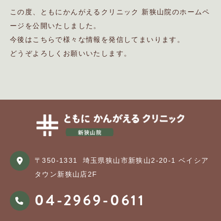
この度、ともにかんがえるクリニック 新狭山院のホームペ
ージを公開いたしました。
今後はこちらで様々な情報を発信してまいります。
どうぞよろしくお願いいたします。
〒350-1331
埼玉県狭山市新狭山2-20-1 ベイシア
タウン新狭山店2F
04-2969-0611