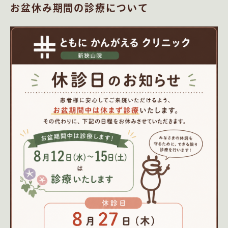
お盆休み期間の診療について