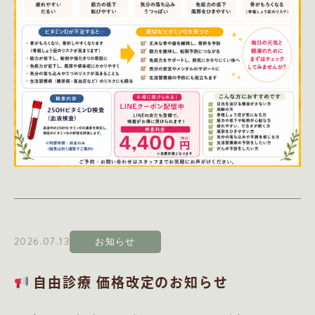
2026.07.13
お知らせ
自由診療 価格改定のお知らせ