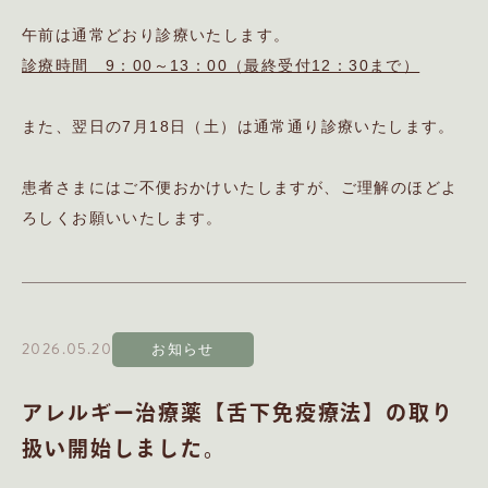
午前は通常どおり診療いたします。
診療時間 9：00～13：00（最終受付12：30まで）
また、翌日の7月18日（土）は通常通り診療いたします。
患者さまにはご不便おかけいたしますが、ご理解のほどよ
ろしくお願いいたします。
2026.05.20
お知らせ
アレルギー治療薬【舌下免疫療法】の取り
扱い開始しました。