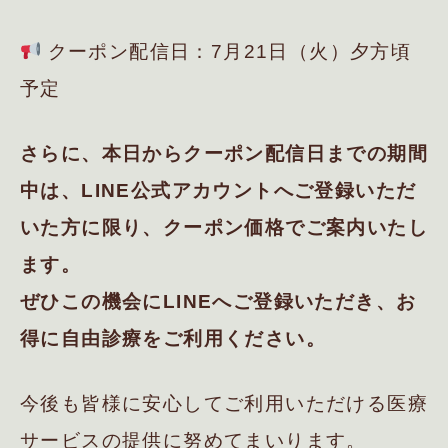
クーポン配信日：7月21日（火）夕方頃
予定
さらに、本日からクーポン配信日までの期間
中は、LINE公式アカウントへご登録いただ
いた方に限り、クーポン価格でご案内いたし
ます。
ぜひこの機会にLINEへご登録いただき、お
得に自由診療をご利用ください。
今後も皆様に安心してご利用いただける医療
サービスの提供に努めてまいります。