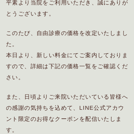
平素より当院をご利用いただき、誠にありが
とうございます。
このたび、自由診療の価格を改定いたしまし
た。
本日より、新しい料金にてご案内しておりま
すので、詳細は下記の価格一覧をご確認くだ
さい。
また、日頃よりご来院いただいている皆様へ
の感謝の気持ちを込めて、LINE公式アカウ
ント限定のお得なクーポンを配信いたしま
す。