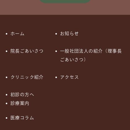
ホーム
お知らせ
院長ごあいさつ
一般社団法人の紹介（理事長
ごあいさつ）
クリニック紹介
アクセス
初診の方へ
診療案内
医療コラム