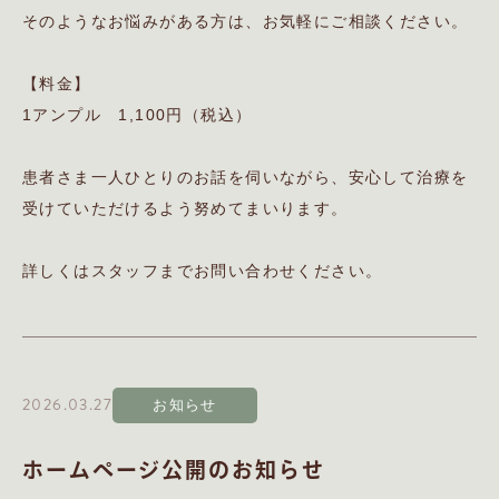
そのようなお悩みがある方は、お気軽にご相談ください。
【料金】
1アンプル 1,100円（税込）
患者さま一人ひとりのお話を伺いながら、安心して治療を
受けていただけるよう努めてまいります。
詳しくはスタッフまでお問い合わせください。
2026.03.27
お知らせ
ホームぺージ公開のお知らせ