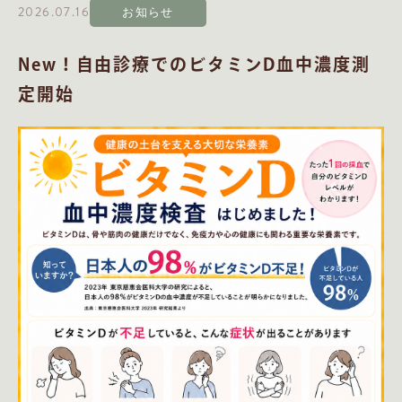
2026.07.16
お知らせ
New！自由診療でのビタミンD血中濃度測
定開始