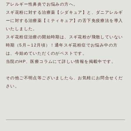
アレルギー性鼻炎でお悩みの方へ。
スギ花粉に対する治療薬【シダキュア】と、ダニアレルギ
ーに対する治療薬【ミティキュア】の舌下免疫療法を導入
いたしました。
スギ花粉症治療の開始時期は、スギ花粉が飛散していない
時期（5月～12月頃）！通年スギ花粉症でお悩み中の方
は、今始めていただくのがベストです。
当院のHP、医療コラムにて詳しい情報を掲載中です。
その他ご不明点等ございましたら、お気軽にお問合せくだ
さい。