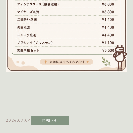
2026.07.04
お知らせ