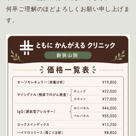
何卒ご理解のほどよろしくお願い申し上げま
す。