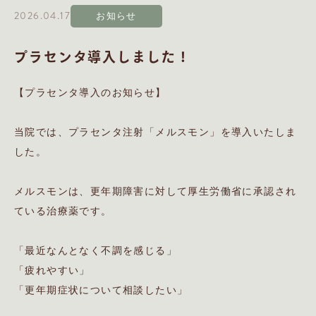
2026.04.17
お知らせ
プラセンタ導入しました！
【プラセンタ導入のお知らせ】
当院では、プラセンタ注射「メルスモン」を導入いたしま
した。
メルスモンは、更年期障害に対して厚生労働省に承認され
ている治療薬です。
「最近なんとなく不調を感じる」
「疲れやすい」
「更年期症状について相談したい」