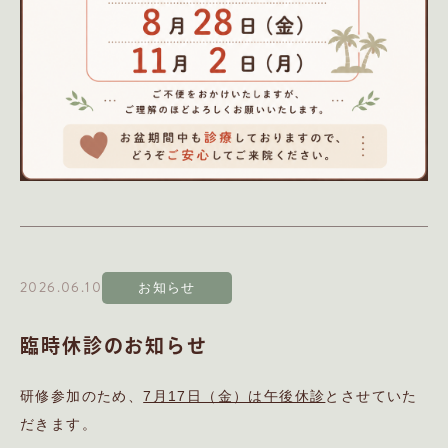
2026.06.10
お知らせ
臨時休診のお知らせ
研修参加のため、
7月17日（金）は午後休診
とさせていた
だきます。