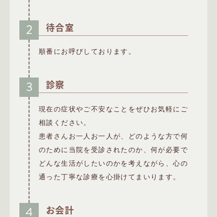
2
待合室
順番にお呼びしております。
3
診察
現在の症状やご不安なことをぜひお気軽にご
相談ください。
患者さんお一人お一人が、どのような方で何
のために当院を受診されたのか、何が必要で
どんな生活がしたいのかを考えながら、心の
通った丁寧な診療を心掛けてまいります。
4
お会計