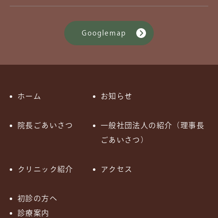
Googlemap
ホーム
お知らせ
院長ごあいさつ
一般社団法人の紹介（理事長
ごあいさつ）
クリニック紹介
アクセス
初診の方へ
診療案内