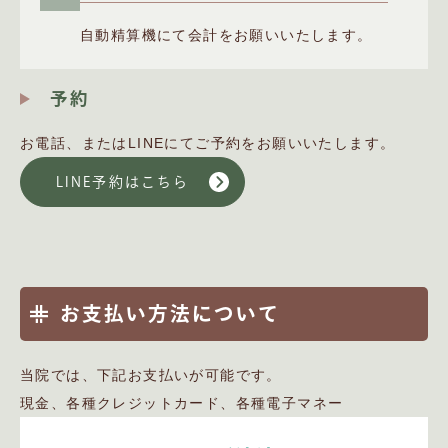
自動精算機にて会計をお願いいたします。
予約
お電話、またはLINEにてご予約をお願いいたします。
LINE予約はこちら
お支払い方法について
当院では、下記お支払いが可能です。
現金、各種クレジットカード、各種電子マネー