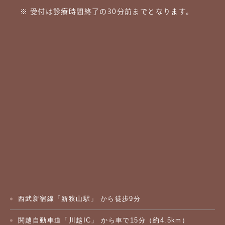
※ 受付は診療時間終了の30分前までとなります。
西武新宿線「新狭山駅」 から徒歩9分
関越自動車道「川越IC」 から車で15分（約4.5km）