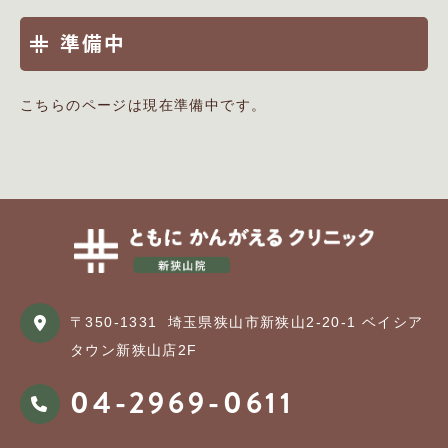
準備中
こちらのページは現在準備中です。
〒350-1331
埼玉県狭山市新狭山2-20-1 ベイシア
タウン新狭山店2F
04-2969-0611