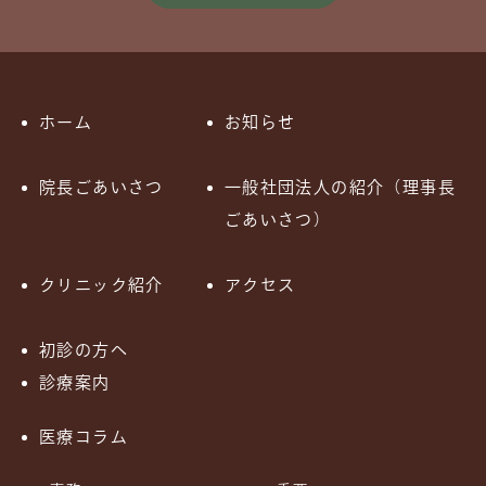
ホーム
お知らせ
院長ごあいさつ
一般社団法人の紹介（理事長
ごあいさつ）
クリニック紹介
アクセス
初診の方へ
診療案内
医療コラム